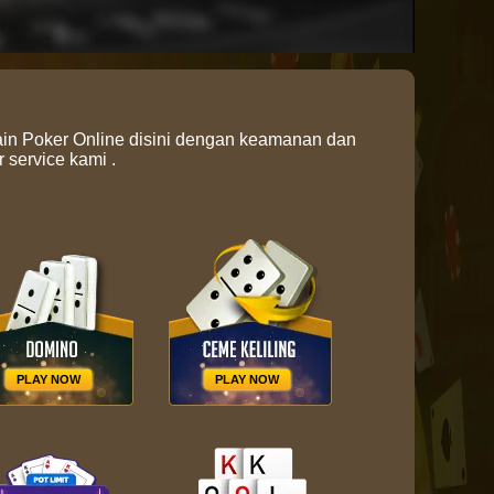
main Poker Online disini dengan keamanan dan
 service kami .
PLAY NOW
PLAY NOW