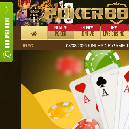
Live
Chat
PROMO
PROMO
NEW
poker88official
POKER
IDNLIVE
LIVE CASINO
INFO:
08/08/2026
KINI HADIR GAME TERBARU
poker88_ofc
pkrr88.ofc
+6287746312792
kedaipk88ofc
pk88_ofc
OFFICIAL_POKER88