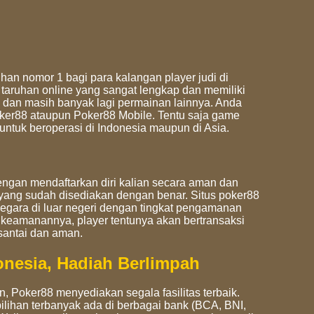
lihan nomor 1 bagi para kalangan player judi di
taruhan online yang sangat lengkap dan memiliki
kan dan masih banyak lagi permainan lainnya. Anda
ker88 ataupun Poker88 Mobile. Tentu saja game
untuk beroperasi di Indonesia maupun di Asia.
gan mendaftarkan diri kalian secara aman dan
yang sudah disediakan dengan benar. Situs poker88
 negara di luar negeri dengan tingkat pengamanan
ga keamanannya, player tentunya akan bertransaksi
santai dan aman.
donesia, Hadiah Berlimpah
 Poker88 menyediakan segala fasilitas terbaik.
pilihan terbanyak ada di berbagai bank (BCA, BNI,