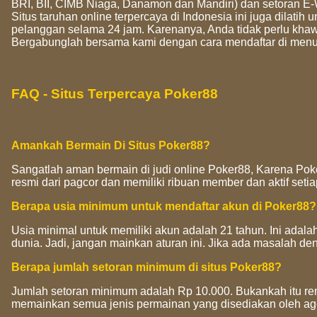
BRI, BII, CIMB Niaga, Danamon dan Mandiri) dan setoran E-Wa
Situs taruhan online terpercaya di Indonesia ini juga dilatih
pelanggan selama 24 jam. Karenanya, Anda tidak perlu khawati
Bergabunglah bersama kami dengan cara mendaftar di menu 
FAQ - Situs Terpercaya Poker88
Amankah Bermain Di Situs Poker88?
Sangatlah aman bermain di judi online Poker88, Karena Po
resmi dari pagcor dan memiliki ribuan member dan aktif setia
Berapa usia minimum untuk mendaftar akun di Poker88?
Usia minimal untuk memiliki akun adalah 21 tahun. Ini adala
dunia. Jadi, jangan mainkan aturan ini. Jika ada masalah de
Berapa jumlah setoran minimum di situs Poker88?
Jumlah setoran minimum adalah Rp 10.000. Bukankah itu r
memainkan semua jenis permainan yang disediakan oleh ag