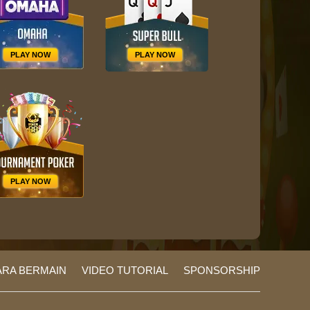
PLAY NOW
PLAY NOW
PLAY NOW
ARA BERMAIN
VIDEO TUTORIAL
SPONSORSHIP