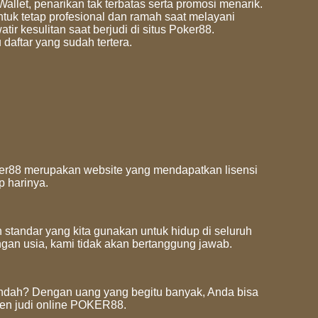
llet, penarikan tak terbatas serta promosi menarik.
 untuk tetap profesional dan ramah saat melayani
r kesulitan saat berjudi di situs Poker88.
daftar yang sudah tertera.
ker88 merupakan website yang mendapatkan lisensi
p harinya.
h standar yang kita gunakan untuk hidup di seluruh
ngan usia, kami tidak akan bertanggung jawab.
endah? Dengan uang yang begitu banyak, Anda bisa
en judi online POKER88.