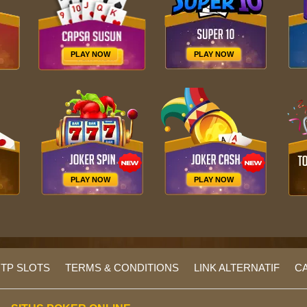
PLAY NOW
PLAY NOW
PLAY NOW
PLAY NOW
TP SLOTS
TERMS & CONDITIONS
LINK ALTERNATIF
C