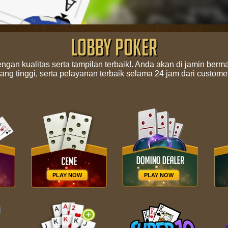
LOBBY POKER
ngan kualitas serta tampilan terbaik!. Anda akan di jamin ber
g tinggi, serta pelayanan terbaik selama 24 jam dari customer
PLAY NOW
PLAY NOW