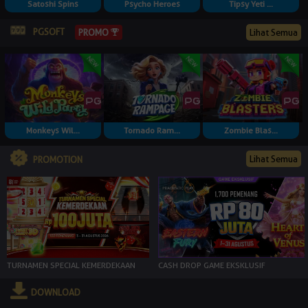
Satoshi Spins
Psycho Heroes
Tipsy Yeti ...
PGSOFT
PROMO
Lihat Semua
Monkeys Wil...
Tornado Ram...
Zombie Blas...
Lihat Semua
PROMOTION
TURNAMEN SPECIAL KEMERDEKAAN
CASH DROP GAME EKSKLUSIF
DOWNLOAD