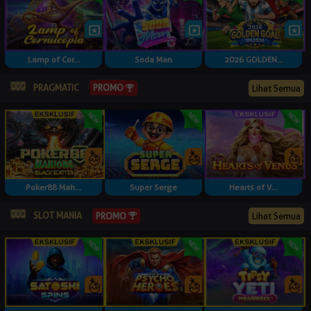
Lamp of Cor...
Soda Man
2026 GOLDEN...
PRAGMATIC
PROMO
Lihat Semua
Poker88 Mah...
Super Serge
Hearts of V...
SLOT MANIA
PROMO
Lihat Semua