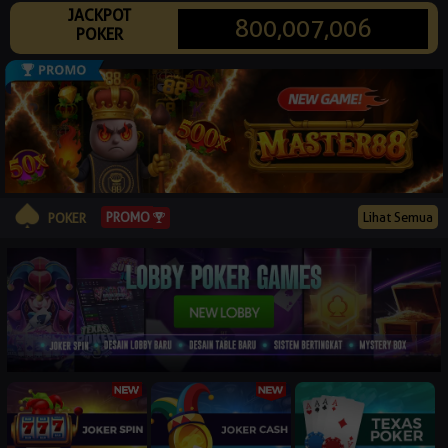
JACKPOT
© 2026 pker88mantul.xyz. All Rights Reserved | 18+
800,007,006
POKER
PROMO
Lihat Semua
POKER