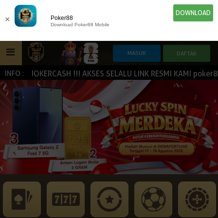
DOWNLOAD
×
Poker88
Download Poker88 Mobile
RU JOKERCASH !!! AKSES SELALU LINK RESMI KAMI poker88sla
INFO :
HOME
IDN E-LOTTERY
POKER
SLOT GAME
NEW
NEW
SPORTBOOK
LIVE CASINO
IDNLIVE
NEW
ESPORTS
TOGEL
ARCADE
NEW
NEW
NEW
TEMBAK IKAN
IDNRAFFLE
IDNTRADE