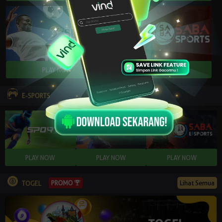
E-SPORTS
PROMO
Lihat Semua
TOGEL